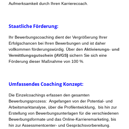
Aufmerksamkeit durch Ihren Karrierecoach.
Staatliche Förderung:
Ihr Bewerbungscoaching dient der Vergrößerung Ihrer
Erfolgschancen bei Ihren Bewerbungen und ist daher
vollkommen förderungswürdig. Über den
Aktivierungs- und
Vermittlungsgutschein
(
AVGS
)
sichern Sie sich eine
Förderung dieser Maßnahme von 100 %.
Umfassendes Coaching Konzept:
Die Einzelcoachings erfassen den gesamten
Bewerbungsprozess: Angefangen von der Potential- und
Arbeitsmarktanalyse, über die Profilentwicklung, bis hin zur
Erstellung von Bewerbungsunterlagen für die verschiedenen
Bewerbungsformate und das Online-Karrieremarketing, bis
hin zur Assessmentcenter- und Gesprächsvorbereitung.