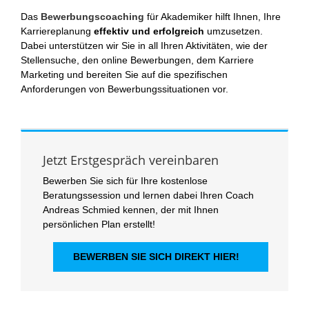
Das
Bewerbungscoaching
für Akademiker hilft Ihnen, Ihre
Karriereplanung
effektiv und erfolgreich
umzusetzen.
Dabei unterstützen wir Sie in all Ihren Aktivitäten, wie der
Stellensuche, den online Bewerbungen, dem Karriere
Marketing und bereiten Sie auf die spezifischen
Anforderungen von Bewerbungssituationen vor.
Jetzt Erstgespräch vereinbaren
Bewerben Sie sich für Ihre kostenlose
Beratungssession und lernen dabei Ihren Coach
Andreas Schmied kennen, der mit Ihnen
persönlichen Plan erstellt!
BEWERBEN SIE SICH DIREKT HIER!