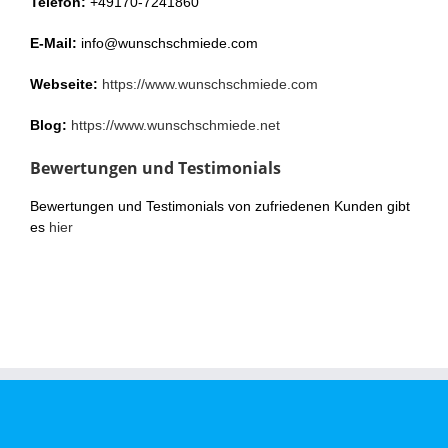
Telefon:
+49170-7241860
E-Mail:
info@wunschschmiede.com
Webseite:
https://www.wunschschmiede.com
Blog:
https://www.wunschschmiede.net
Bewertungen und Testimonials
Bewertungen und Testimonials von zufriedenen Kunden gibt
es
hier