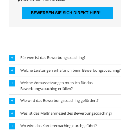
BEWERBEN SIE SICH DIREKT HIER!
Für wen ist das Bewerbungscoaching?
Welche Leistungen erhalte ich beim Bewerbungscoaching?
Welche Voraussetzungen muss ich für das
Bewerbungscoaching erfüllen?
Wie wird das Bewerbungscoaching gefördert?
Was ist das Maßnahmeziel des Bewerbungscoaching?
Wo wird das Karrierecoaching durchgeführt?