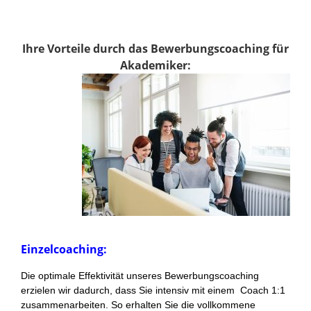
Ihre Vorteile durch das Bewerbungscoaching für
Akademiker:
Einzelcoaching:
Die optimale Effektivität unseres Bewerbungscoaching
erzielen wir dadurch, dass Sie intensiv mit einem Coach 1:1
zusammenarbeiten. So erhalten Sie die vollkommene