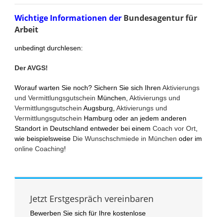
Wichtige Informationen der
Bundesagentur für
Arbeit
unbedingt durchlesen:
Der AVGS!
Worauf warten Sie noch? Sichern Sie sich Ihren
Aktivierungs
und Vermittlungsgutschein
München,
Aktivierungs und
Vermittlungsgutschein
Augsburg,
Aktivierungs und
Vermittlungsgutschein
Hamburg oder an jedem anderen
Standort in Deutschland entweder bei einem
Coach vor Ort
,
wie beispielsweise
Die Wunschschmiede in München
oder im
online Coaching
!
Jetzt Erstgespräch vereinbaren
Bewerben Sie sich für Ihre kostenlose