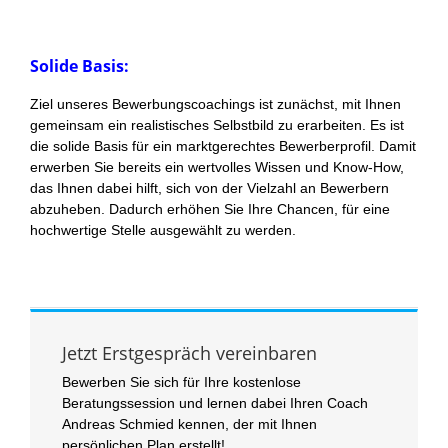
Solide Basis:
Ziel unseres Bewerbungscoachings ist zunächst, mit Ihnen
gemeinsam ein realistisches Selbstbild zu erarbeiten. Es ist
die solide Basis für ein marktgerechtes Bewerberprofil. Damit
erwerben Sie bereits ein wertvolles Wissen und Know-How,
das Ihnen dabei hilft, sich von der Vielzahl an Bewerbern
abzuheben. Dadurch erhöhen Sie Ihre Chancen, für eine
hochwertige Stelle ausgewählt zu werden.
Jetzt Erstgespräch vereinbaren
Bewerben Sie sich für Ihre kostenlose
Beratungssession und lernen dabei Ihren Coach
Andreas Schmied kennen, der mit Ihnen
persönlichen Plan erstellt!