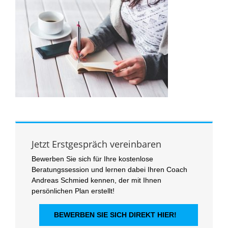
Jetzt Erstgespräch vereinbaren
Bewerben Sie sich für Ihre kostenlose
Beratungssession und lernen dabei Ihren Coach
Andreas Schmied kennen, der mit Ihnen
persönlichen Plan erstellt!
BEWERBEN SIE SICH DIREKT HIER!