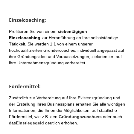
Einzelcoaching:
Profitieren Sie von einem
siebentägigen
Einzelcoaching
zur Heranführung an Ihre selbstständige
Tätigkeit. Sie werden 1:1 von einem unserer
hochqualifizierten Gründercoaches, individuell angepasst auf
ihre Gründungsidee und Voraussetzungen, zielorientiert auf
ihre Unternehmensgründung vorbereitet.
Fördermittel:
Zusätzlich zur Vorbereitung auf Ihre
Existenzgründung
und
der Erstellung Ihres Businessplans erhalten Sie alle wichtigen
Informationen, die Ihnen die Möglichkeiten auf staatliche
Fördermittel, wie z.B. den
Gründungszuschuss
oder auch
das
Einstiegsgeld
deutlich erhöhen.