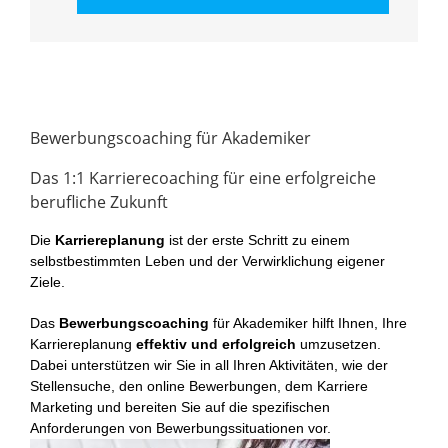
Bewerbungscoaching für Akademiker
Das 1:1 Karrierecoaching für eine erfolgreiche
berufliche Zukunft
Die
Karriereplanung
ist der erste Schritt zu einem
selbstbestimmten Leben und der Verwirklichung eigener
Ziele.
Das
Bewerbungscoaching
für Akademiker hilft Ihnen, Ihre
Karriereplanung
effektiv und erfolgreich
umzusetzen.
Dabei unterstützen wir Sie in all Ihren Aktivitäten, wie der
Stellensuche, den online Bewerbungen, dem Karriere
Marketing und bereiten Sie auf die spezifischen
Anforderungen von Bewerbungssituationen vor.