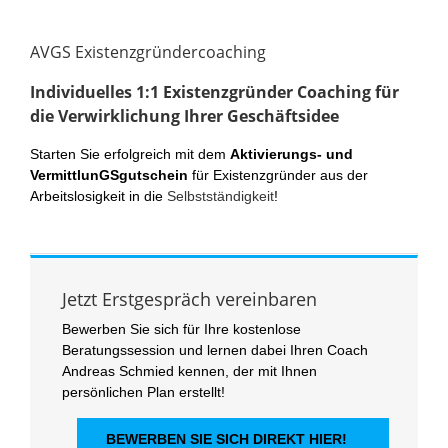
AVGS Existenzgründercoaching
Individuelles 1:1
Existenzgründer
Coaching für
die Verwirklichung Ihrer Geschäftsidee
Starten Sie erfolgreich mit dem
Aktivierungs- und
VermittlunGSgutschein
für Existenzgründer aus der
Arbeitslosigkeit in die
Selbstständigkeit
!
Jetzt Erstgespräch vereinbaren
Bewerben Sie sich für Ihre kostenlose
Beratungssession und lernen dabei Ihren Coach
Andreas Schmied kennen, der mit Ihnen
persönlichen Plan erstellt!
BEWERBEN SIE SICH DIREKT HIER!