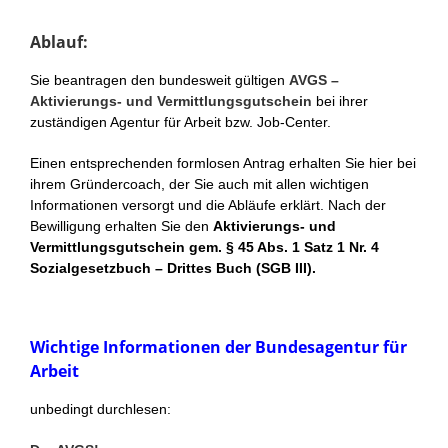
Ablauf:
Sie beantragen den bundesweit gültigen
AVGS –
Aktivierungs- und Vermittlungsgutschein
bei ihrer
zuständigen Agentur für Arbeit bzw. Job-Center.
Einen entsprechenden formlosen Antrag erhalten Sie hier bei
ihrem Gründercoach, der Sie auch mit allen wichtigen
Informationen versorgt und die Abläufe erklärt. Nach der
Bewilligung erhalten Sie den
Aktivierungs- und
Vermittlungsgutschein gem. § 45 Abs. 1 Satz 1 Nr. 4
Sozialgesetzbuch – Drittes Buch (SGB III).
Wichtige Informationen der Bundesagentur für
Arbeit
unbedingt durchlesen: