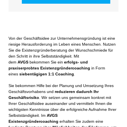
Von der Geschäftsidee zur Unternehmensgründung ist eine
riesige Herausforderung im Leben eines Menschen. Nutzen
Sie die Existenzgründerberatung der Wunschschmiede für
den Schritt in ihre Selbstständigkeit. Mit
dem
AVGS
bekommen Sie ein
erfolgs- und
praxiserprobtes Existenzgründercoaching
in Form
eines
siebentägigen 1:1 Coaching
.
Sie bekommen Hilfe bei der Planung und Umsetzung Ihres
Geschäftsvorhabens und
reduzieren dadurch Ihr
Geschäftsrisiko
. Wir setzen uns gemeinsam konkret mit
Ihrer Geschäftsidee auseinander und vermitteln Ihnen die
wichtigsten Kenntnisse über die erfolgreiche Aufnahme Ihrer
Selbstständigkeit. Im
AVGS
Existenzgründercoaching
erhalten Sie zudem eine