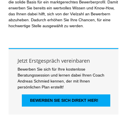
die solide Basis für ein marktgerechtes Bewerberprofil. Damit
erwerben Sie bereits ein wertvolles Wissen und Know-How,
das Ihnen dabei hilft, sich von der Vielzahl an Bewerbern
abzuheben. Dadurch erhöhen Sie Ihre Chancen, für eine
hochwertige Stelle ausgewählt zu werden.
Jetzt Erstgespräch vereinbaren
Bewerben Sie sich für Ihre kostenlose
Beratungssession und lernen dabei Ihren Coach
Andreas Schmied kennen, der mit Ihnen
persönlichen Plan erstellt!
BEWERBEN SIE SICH DIREKT HIER!