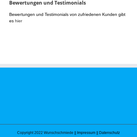
Bewertungen und Testimonials
Bewertungen und Testimonials von zufriedenen Kunden gibt
es
hier
Copyright 2022 Wunschschmiede
|| Impressum
|| Datenschutz