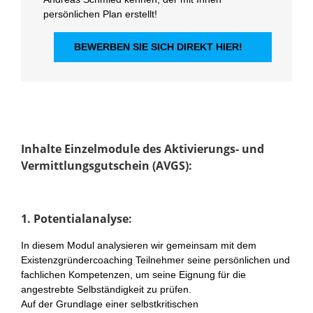
persönlichen Plan erstellt!
BEWERBEN SIE SICH DIREKT HIER!
Inhalte Einzelmodule des Aktivierungs- und
Vermittlungsgutschein (AVGS):
1. Potentialanalyse:
In diesem Modul analysieren wir gemeinsam mit dem
Existenzgründercoaching Teilnehmer seine persönlichen und
fachlichen Kompetenzen, um seine Eignung für die
angestrebte Selbständigkeit zu prüfen.
Auf der Grundlage einer selbstkritischen