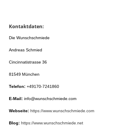
Kontaktdaten:
Die Wunschschmiede
Andreas Schmied
Cincinnatistrasse 36
81549 München
Telefon:
+49170-7241860
E-Mail:
info@wunschschmiede.com
Webseite:
https://www.wunschschmiede.com
Blog:
https://www.wunschschmiede.net