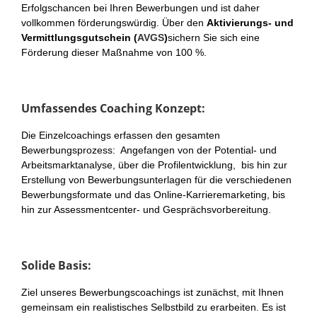
Erfolgschancen bei Ihren Bewerbungen und ist daher
vollkommen förderungswürdig. Über den
Aktivierungs- und
Vermittlungsgutschein (
AVGS
)
sichern Sie sich eine
Förderung dieser Maßnahme von 100 %.
Umfassendes Coaching Konzept:
Die Einzelcoachings erfassen den gesamten
Bewerbungsprozess: Angefangen von der Potential- und
Arbeitsmarktanalyse, über die Profilentwicklung, bis hin zur
Erstellung von Bewerbungsunterlagen für die verschiedenen
Bewerbungsformate und das Online-Karrieremarketing, bis
hin zur Assessmentcenter- und Gesprächsvorbereitung.
Solide Basis:
Ziel unseres Bewerbungscoachings ist zunächst, mit Ihnen
gemeinsam ein realistisches Selbstbild zu erarbeiten. Es ist