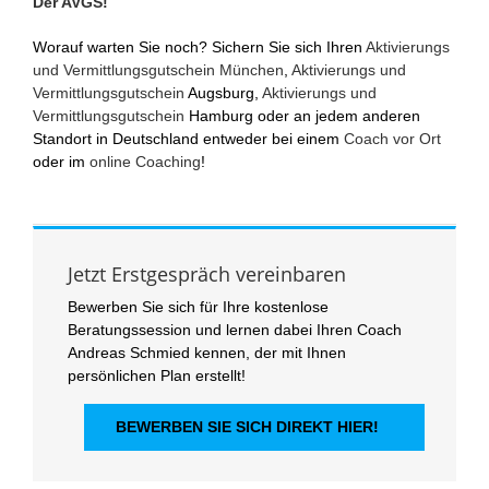
Der AVGS!
Worauf warten Sie noch? Sichern Sie sich Ihren
Aktivierungs
und Vermittlungsgutschein München
,
Aktivierungs und
Vermittlungsgutschein
Augsburg,
Aktivierungs und
Vermittlungsgutschein
Hamburg oder an jedem anderen
Standort in Deutschland entweder bei einem
Coach vor Ort
oder im
online Coaching
!
Jetzt Erstgespräch vereinbaren
Bewerben Sie sich für Ihre kostenlose
Beratungssession und lernen dabei Ihren Coach
Andreas Schmied kennen, der mit Ihnen
persönlichen Plan erstellt!
BEWERBEN SIE SICH DIREKT HIER!