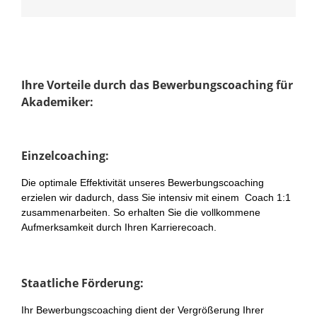
Ihre Vorteile durch das Bewerbungscoaching für
Akademiker:
Einzelcoaching:
Die optimale Effektivität unseres Bewerbungscoaching
erzielen wir dadurch, dass Sie intensiv mit einem Coach 1:1
zusammenarbeiten. So erhalten Sie die vollkommene
Aufmerksamkeit durch Ihren Karrierecoach.
Staatliche Förderung:
Ihr Bewerbungscoaching dient der Vergrößerung Ihrer