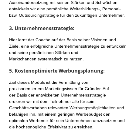
Auseinandersetzung mit seinen Stärken und Schwächen
entwickeln wir eine persönliche Weiterbildungs-, Personal-
bzw. Outsourcingstrategie für den zukünftigen Unternehmer.
3. Unternehmensstrategie:
Hier lernt der Coache auf der Basis seiner Visionen und
Ziele, eine erfolgreiche Unternehmensstrategie zu entwickeln
und seine persönlichen Stärken und
Marktchancen systematisch zu nutzen.
5. Kostenoptimierte Werbungsplanung:
Ziel dieses Moduls ist die Vermittlung von
praxisorientiertem Marketingwissen für Gründer. Auf
der Basis der entwickelten Unternehmensstrategie
eruieren wir mit dem Teilnehmer alle für sein
Geschäftsvorhaben relevanten Werbungsmöglichkeiten und
befähigen ihn, mit einem geringen Werbebudget den
optimalen Werbemix für sein Unternehmen umzusetzen und
die höchstmögliche Effektivität zu erreichen.