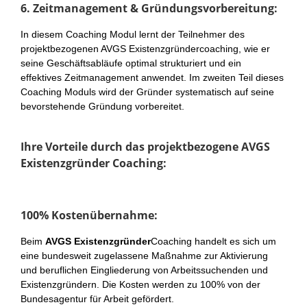
6. Zeitmanagement & Gründungsvorbereitung:
In diesem Coaching Modul lernt der Teilnehmer des
projektbezogenen AVGS Existenzgründercoaching, wie er
seine Geschäftsabläufe optimal strukturiert und ein
effektives Zeitmanagement anwendet. Im zweiten Teil dieses
Coaching Moduls wird der Gründer systematisch auf seine
bevorstehende Gründung vorbereitet.
Ihre Vorteile durch das projektbezogene AVGS
Existenzgründer Coaching:
100% Kostenübernahme:
Beim
AVGS Existenzgründer
Coaching handelt es sich um
eine bundesweit zugelassene Maßnahme zur Aktivierung
und beruflichen Eingliederung von Arbeitssuchenden und
Existenzgründern. Die Kosten werden zu 100% von der
Bundesagentur für Arbeit gefördert.