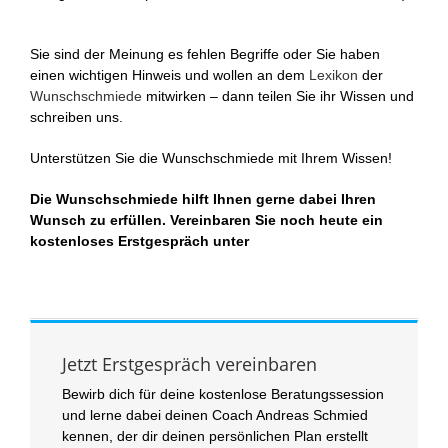
Sie sind der Meinung es fehlen Begriffe oder Sie haben
einen wichtigen Hinweis und wollen an dem
Lexikon
der
Wunschschmiede
mitwirken – dann teilen Sie ihr Wissen und
schreiben uns.
Unterstützen Sie die Wunschschmiede mit Ihrem Wissen!
Die Wunschschmiede hilft Ihnen gerne dabei Ihren
Wunsch zu erfüllen. Vereinbaren Sie noch heute ein
kostenloses Erstgespräch unter
Jetzt Erstgespräch vereinbaren
Bewirb dich für deine kostenlose Beratungssession
und lerne dabei deinen Coach Andreas Schmied
kennen, der dir deinen persönlichen Plan erstellt