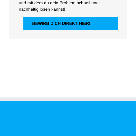
und mit dem du dein Problem schnell und
nachhaltig lösen kannst!
BEWIRB DICH DIREKT HIER!