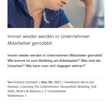
Immer wieder werden in Unternehmen
Mitarbeiter gemobbt!
Immer wieder werden in Unternehmen Mitarbeiter gemobbt!
Wie kommt es zum Mobbing am Arbeitsplatz? Was sind die
Ursachen? Wie kann man sich dagegen wehren?
Von
Andreas Schmied
|
März 9th, 2017
|
Arbeitswelt
,
Beruf und
Karriere
,
Coaching
,
Für Unternehmen
,
Gesundheit
,
Mobbing
,
Soft
Skills
,
Work Life Balance
|
17 Kommentare
Weiterlesen