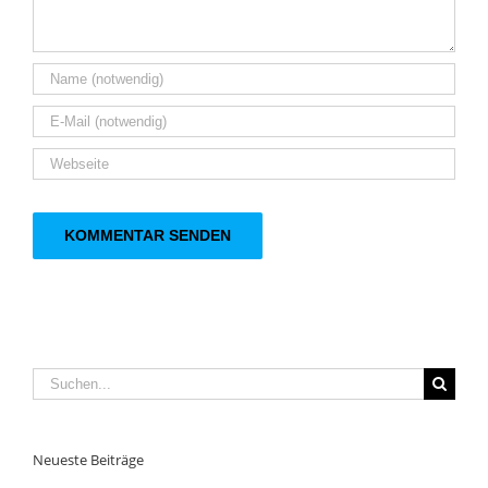
Suche
nach:
Neueste Beiträge