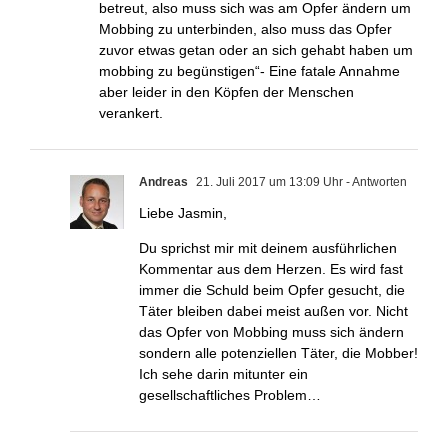
betreut, also muss sich was am Opfer ändern um
Mobbing zu unterbinden, also muss das Opfer
zuvor etwas getan oder an sich gehabt haben um
mobbing zu begünstigen“- Eine fatale Annahme
aber leider in den Köpfen der Menschen
verankert.
Andreas
21. Juli 2017 um 13:09 Uhr
- Antworten
Liebe Jasmin,
Du sprichst mir mit deinem ausführlichen
Kommentar aus dem Herzen. Es wird fast
immer die Schuld beim Opfer gesucht, die
Täter bleiben dabei meist außen vor. Nicht
das Opfer von Mobbing muss sich ändern
sondern alle potenziellen Täter, die Mobber!
Ich sehe darin mitunter ein
gesellschaftliches Problem…