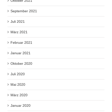
Oktober 2021
September 2021
Juli 2021
März 2021
Februar 2021
Januar 2021
Oktober 2020
Juli 2020
Mai 2020
März 2020
Januar 2020