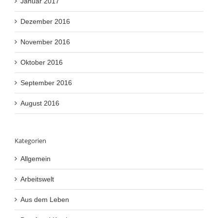
Januar 2017
Dezember 2016
November 2016
Oktober 2016
September 2016
August 2016
Kategorien
Allgemein
Arbeitswelt
Aus dem Leben