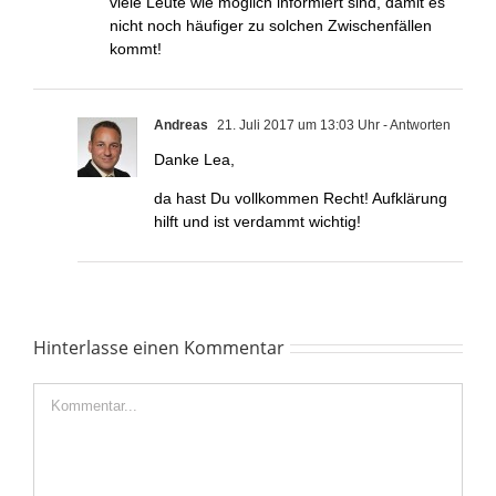
viele Leute wie möglich informiert sind, damit es
nicht noch häufiger zu solchen Zwischenfällen
kommt!
Andreas
21. Juli 2017 um 13:03 Uhr
- Antworten
Danke Lea,
da hast Du vollkommen Recht! Aufklärung
hilft und ist verdammt wichtig!
Hinterlasse einen Kommentar
Kommentar