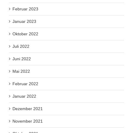
Februar 2023
Januar 2023
Oktober 2022
Juli 2022
Juni 2022
Mai 2022
Februar 2022
Januar 2022
Dezember 2021
November 2021