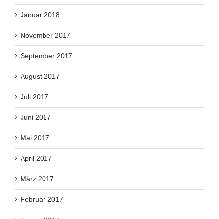
Januar 2018
November 2017
September 2017
August 2017
Juli 2017
Juni 2017
Mai 2017
April 2017
März 2017
Februar 2017