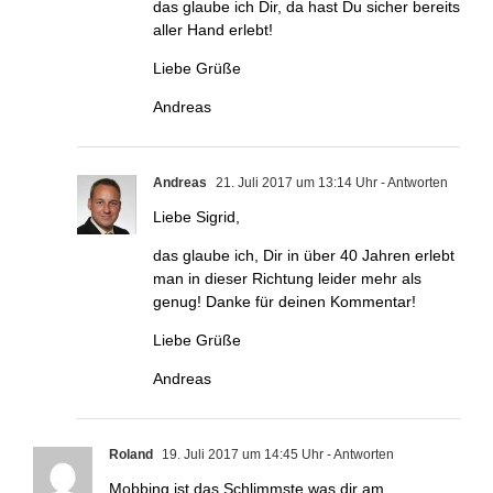
das glaube ich Dir, da hast Du sicher bereits
aller Hand erlebt!
Liebe Grüße
Andreas
Andreas
21. Juli 2017 um 13:14 Uhr
- Antworten
Liebe Sigrid,
das glaube ich, Dir in über 40 Jahren erlebt
man in dieser Richtung leider mehr als
genug! Danke für deinen Kommentar!
Liebe Grüße
Andreas
Roland
19. Juli 2017 um 14:45 Uhr
- Antworten
Mobbing ist das Schlimmste was dir am