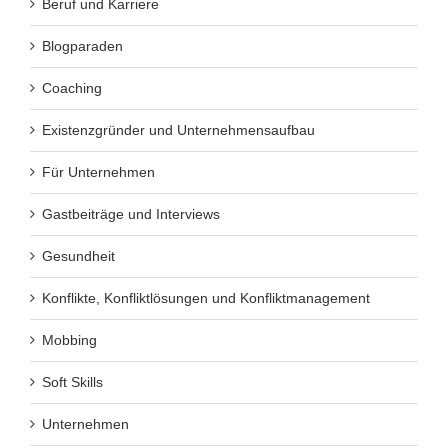
Beruf und Karriere
Blogparaden
Coaching
Existenzgründer und Unternehmensaufbau
Für Unternehmen
Gastbeiträge und Interviews
Gesundheit
Konflikte, Konfliktlösungen und Konfliktmanagement
Mobbing
Soft Skills
Unternehmen