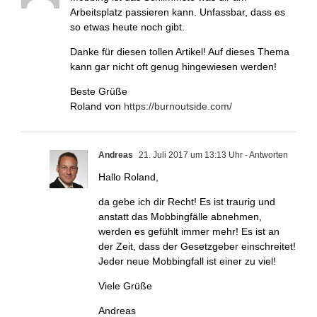
Arbeitsplatz passieren kann. Unfassbar, dass es
so etwas heute noch gibt.
Danke für diesen tollen Artikel! Auf dieses Thema
kann gar nicht oft genug hingewiesen werden!
Beste Grüße
Roland von
https://burnoutside.com/
Andreas
21. Juli 2017 um 13:13 Uhr
- Antworten
Hallo Roland,
da gebe ich dir Recht! Es ist traurig und
anstatt das Mobbingfälle abnehmen,
werden es gefühlt immer mehr! Es ist an
der Zeit, dass der Gesetzgeber einschreitet!
Jeder neue Mobbingfall ist einer zu viel!
Viele Grüße
Andreas