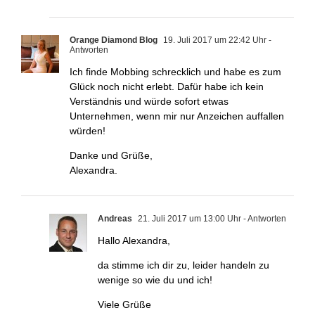
Orange Diamond Blog
19. Juli 2017 um 22:42 Uhr
-
Antworten
Ich finde Mobbing schrecklich und habe es zum
Glück noch nicht erlebt. Dafür habe ich kein
Verständnis und würde sofort etwas
Unternehmen, wenn mir nur Anzeichen auffallen
würden!
Danke und Grüße,
Alexandra.
Andreas
21. Juli 2017 um 13:00 Uhr
- Antworten
Hallo Alexandra,
da stimme ich dir zu, leider handeln zu
wenige so wie du und ich!
Viele Grüße