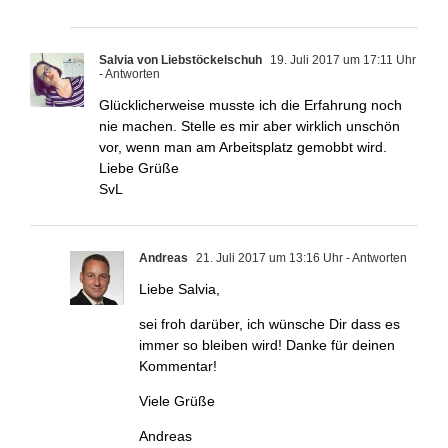
Salvia von Liebstöckelschuh
19. Juli 2017 um 17:11 Uhr
- Antworten
Glücklicherweise musste ich die Erfahrung noch
nie machen. Stelle es mir aber wirklich unschön
vor, wenn man am Arbeitsplatz gemobbt wird.
Liebe Grüße
SvL
Andreas
21. Juli 2017 um 13:16 Uhr
- Antworten
Liebe Salvia,
sei froh darüber, ich wünsche Dir dass es
immer so bleiben wird! Danke für deinen
Kommentar!
Viele Grüße
Andreas