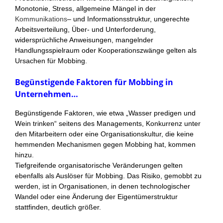
Monotonie, Stress, allgemeine Mängel in der
Kommunikations
– und Informationsstruktur, ungerechte
Arbeitsverteilung, Über- und Unterforderung,
widersprüchliche Anweisungen, mangelnder
Handlungsspielraum oder Kooperationszwänge gelten als
Ursachen für Mobbing.
Begünstigende Faktoren für Mobbing in
Unternehmen…
Begünstigende Faktoren, wie etwa „Wasser predigen und
Wein trinken“ seitens des Managements, Konkurrenz unter
den Mitarbeitern oder eine Organisationskultur, die keine
hemmenden Mechanismen gegen Mobbing hat, kommen
hinzu.
Tiefgreifende organisatorische Veränderungen gelten
ebenfalls als Auslöser für Mobbing. Das Risiko, gemobbt zu
werden, ist in Organisationen, in denen technologischer
Wandel oder eine Änderung der Eigentümerstruktur
stattfinden, deutlich größer.