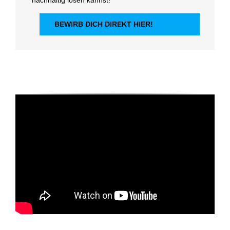
BEWIRB DICH DIREKT HIER!