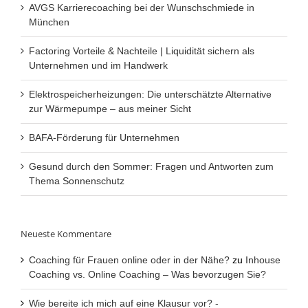
AVGS Karrierecoaching bei der Wunschschmiede in
München
Factoring Vorteile & Nachteile | Liquidität sichern als
Unternehmen und im Handwerk
Elektrospeicherheizungen: Die unterschätzte Alternative
zur Wärmepumpe – aus meiner Sicht
BAFA-Förderung für Unternehmen
Gesund durch den Sommer: Fragen und Antworten zum
Thema Sonnenschutz
Neueste Kommentare
Coaching für Frauen online oder in der Nähe?
zu
Inhouse
Coaching vs. Online Coaching – Was bevorzugen Sie?
Wie bereite ich mich auf eine Klausur vor? -