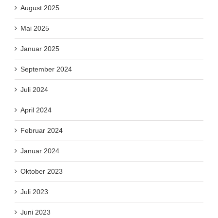
August 2025
Mai 2025
Januar 2025
September 2024
Juli 2024
April 2024
Februar 2024
Januar 2024
Oktober 2023
Juli 2023
Juni 2023