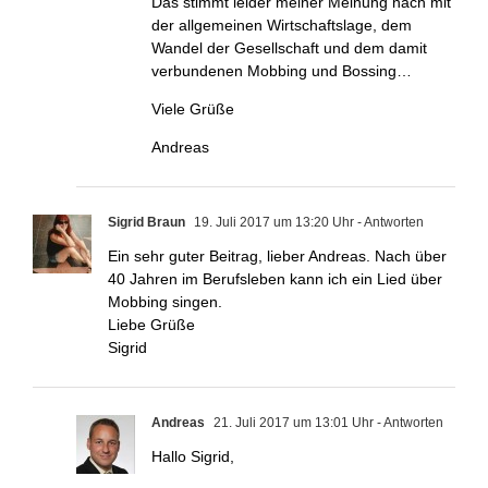
Das stimmt leider meiner Meinung nach mit
der allgemeinen Wirtschaftslage, dem
Wandel der Gesellschaft und dem damit
verbundenen Mobbing und Bossing…
Viele Grüße
Andreas
Sigrid Braun
19. Juli 2017 um 13:20 Uhr
- Antworten
Ein sehr guter Beitrag, lieber Andreas. Nach über
40 Jahren im Berufsleben kann ich ein Lied über
Mobbing singen.
Liebe Grüße
Sigrid
Andreas
21. Juli 2017 um 13:01 Uhr
- Antworten
Hallo Sigrid,