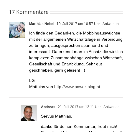
17 Kommentare
Matthias Nebel
19. Juli 2017 um 10:57 Uhr
- Antworten
Ich finde den Gedanken, die Mobbingauswüchse
mit der allgemeinen Wirtschaftslage in Verbindung
zu bringen, ausgesprochen spannend und
interessant. Da erkennt man im Ansatz die wirklich
komplexen Zusammenhänge zwischen Wirtschaft,
Gesellschaft und Entwicklung. Sehr gut
geschrieben, gern gelesen! =)
LG
Matthias von
http://www.power-blog.at
Andreas
21. Juli 2017 um 13:11 Uhr
- Antworten
Servus Matthias,
danke für deinen Kommentar, freut mich!