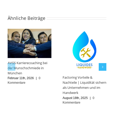
Ähnliche Beiträge
AVGS Karrierecoaching bei
der Wunschschmiede in
München
Factoring Vorteile &
Februar 11th, 2026
|
0
Nachteile | Liquidität sichern
Kommentare
als Unternehmen und im
Handwerk
August 18th, 2025
|
0
Kommentare