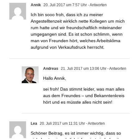
Annik
20. Juli 2017 um 7:57 Uhr
- Antworten
Ich bin sooo froh, dass ich zu meiner
Angestelltenzeit wirklich nette Kollegen um mich
rum hatte und wir freundschaftlich miteinander
umgegangen sind. Es ist schon schlimm, wenn
man von Freunden hört, welches Arbeitsklima
aufgrund von Verkaufsdruck herrscht.
Andreas
21. Juli 2017 um 13:06 Uhr
- Antworten
Hallo Annik,
sei froh! Das stimmt leider, was man alles
aus dem Freundes – und Bekanntenkreis
hört und es müsste alles nicht sein!
Lea
20. Juli 2017 um 11:31 Uhr
- Antworten
Schöner Beitrag, es ist immer wichtig, dass so