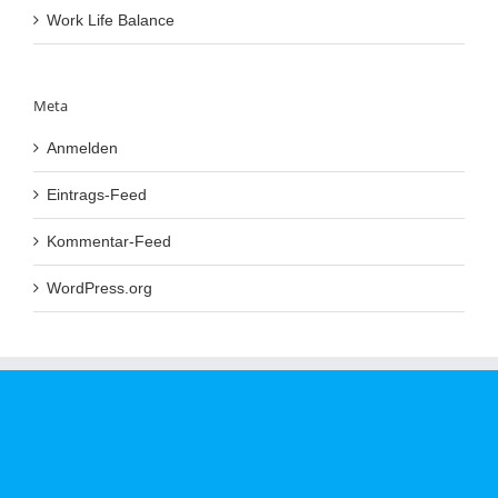
Work Life Balance
Meta
Anmelden
Eintrags-Feed
Kommentar-Feed
WordPress.org