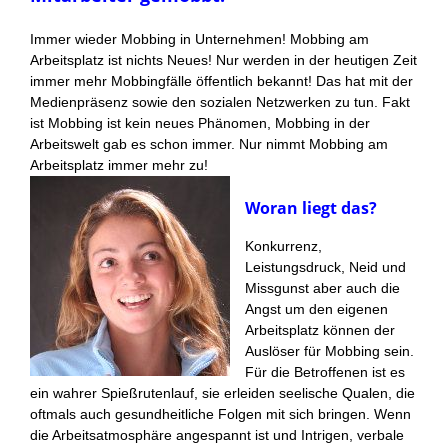
Immer wieder Mobbing in Unternehmen! Mobbing am
Arbeitsplatz ist nichts Neues! Nur werden in der heutigen Zeit
immer mehr Mobbingfälle öffentlich bekannt! Das hat mit der
Medienpräsenz sowie den sozialen Netzwerken zu tun. Fakt
ist Mobbing ist kein neues Phänomen, Mobbing in der
Arbeitswelt gab es schon immer. Nur nimmt Mobbing am
Arbeitsplatz immer mehr zu!
Woran liegt das?
Konkurrenz,
Leistungsdruck, Neid und
Missgunst aber auch die
Angst um den eigenen
Arbeitsplatz können der
Auslöser für Mobbing sein.
Für die Betroffenen ist es
ein wahrer Spießrutenlauf, sie erleiden seelische Qualen, die
oftmals auch gesundheitliche Folgen mit sich bringen. Wenn
die Arbeitsatmosphäre angespannt ist und Intrigen, verbale