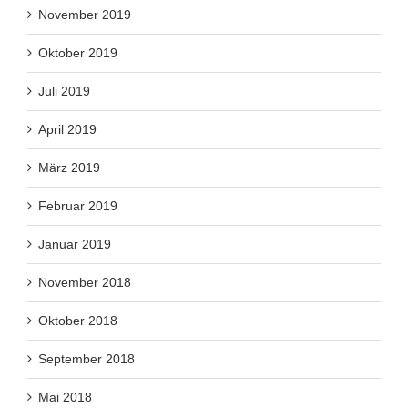
November 2019
Oktober 2019
Juli 2019
April 2019
März 2019
Februar 2019
Januar 2019
November 2018
Oktober 2018
September 2018
Mai 2018