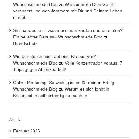
Wunschschmiede Blog
zu
Wie jammern Dein Gehirn
verändert und was Jammern mit Dir und Deinem Leben
macht…
Shisha rauchen - was muss man kaufen und beachten?
Ein beliebter Genuss - Wunschschmiede Blog
zu
Brandschutz
Wie bereite ich mich auf eine Klausur vor? -
Wunschschmiede Blog
zu
Volle Konzentration voraus, 7
Tipps gegen Ablenkbarkeit!
Online Marketing: So wichtig ist es für deinen Erfolg -
Wunschschmiede Blog
zu
Warum es sich lohnt in
Krisenzeiten selbstständig zu machen
Archiv
Februar 2026