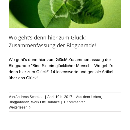
Wo geht’s denn hier zum Glück!
Zusammenfassung der Blogparade!
Wo geht's denn hier zum Glück! Zusammenfassung der
Blogparade "Sind Sie ein glücklicher Mensch - Wo geht`s
denn hier zum Glück!" 14 lesenswerte und geniale Artikel
über das Glück!
Von
Andreas Schmied
|
April 19th, 2017
|
Aus dem Leben
,
Blogparaden
,
Work Life Balance
|
1 Kommentar
Weiterlesen