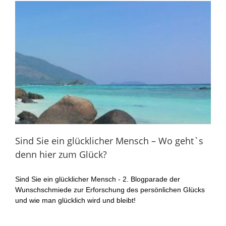
Sind Sie ein glücklicher Mensch – Wo geht`s
denn hier zum Glück?
Sind Sie ein glücklicher Mensch - 2. Blogparade der
Wunschschmiede zur Erforschung des persönlichen Glücks
und wie man glücklich wird und bleibt!