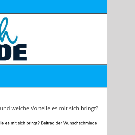
nd welche Vorteile es mit sich bringt?
ile es mit sich bringt? Beitrag der Wunschschmiede