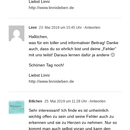
Liebst Linni
http://www.linnisleben.de
Linni
23. Mai 2019 um 15:45 Uhr
- Antworten
Hallöchen,
was für ein toller und informativer Beitrag! Danke
auch, dass du so ehrlich bist und deine „Fehler“
mit uns teilst! Daraus lernen dafür ja andere 🙂
Schönen Tag noch!
Liebst Linni
http://www.linnisleben.de
Billchen
25. Mai 2019 um 11:28 Uhr
- Antworten
Sehr interessant! Ich finde es ist unheimlich
wichtig offen zu sein und seine Fehler auch zu
erkennen und sie zu Herzen zu nehmen. Nur so
kommt man auch selbst voran und kann den