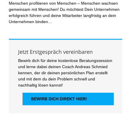
Menschen profitieren von Menschen – Menschen wachsen
gemeinsam mit Menschen! Du möchtest Dein Unternehmen
erfolgreich führen und deine Mitarbeiter langfristig an dein
Unternehmen binden…
Jetzt Erstgespräch vereinbaren
Bewirb dich für deine kostenlose Beratungssession
und lerne dabei deinen Coach Andreas Schmied
kennen, der dir deinen persönlichen Plan erstellt
und mit dem du dein Problem schnell und
nachhaltig lösen kannst!
BEWIRB DICH DIREKT HIER!