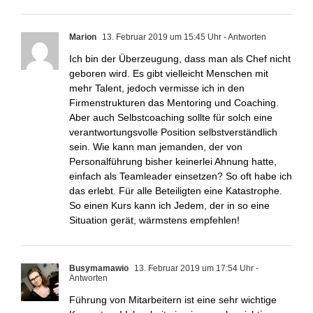
Marion
13. Februar 2019 um 15:45 Uhr
- Antworten
Ich bin der Überzeugung, dass man als Chef nicht
geboren wird. Es gibt vielleicht Menschen mit
mehr Talent, jedoch vermisse ich in den
Firmenstrukturen das Mentoring und Coaching.
Aber auch Selbstcoaching sollte für solch eine
verantwortungsvolle Position selbstverständlich
sein. Wie kann man jemanden, der von
Personalführung bisher keinerlei Ahnung hatte,
einfach als Teamleader einsetzen? So oft habe ich
das erlebt. Für alle Beteiligten eine Katastrophe.
So einen Kurs kann ich Jedem, der in so eine
Situation gerät, wärmstens empfehlen!
Busymamawio
13. Februar 2019 um 17:54 Uhr
-
Antworten
Führung von Mitarbeitern ist eine sehr wichtige