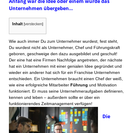
Anfang war die Idee oder einem wurde das
Unternehmen übergeben…
Inhalt
[
verstecken
]
Wie auch immer Du zum Unternehmer wurdest, fest steht,
Du wurdest nicht als Unternehmer, Chef und Führungskraft
geboren, geschweige den dazu ausgebildet und geschult!
Der eine hat eine Firmen Nachfolge angetreten, der nächste
hat ein Unternehmen mit einer genialen Idee gegründet und
wieder ein anderer hat sich für ein Franchise Unternehmen
entschieden. Ein Unternehmen braucht einen Chef der weiß,
wie eine erfolgreiche Mitarbeiter
Führung
und Motivation
funktioniert. Er muss seine Unternehmeraufgaben definieren,
kennen und leben – außerdem sollte er über ein
funktionierendes Zeitmanagement verfügen!
Die