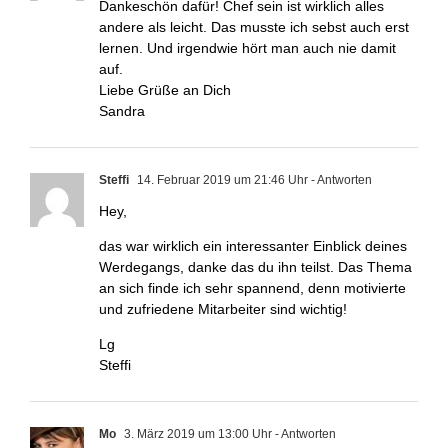
Dankeschön dafür! Chef sein ist wirklich alles
andere als leicht. Das musste ich sebst auch erst
lernen. Und irgendwie hört man auch nie damit
auf.
Liebe Grüße an Dich
Sandra
Steffi
14. Februar 2019 um 21:46 Uhr
- Antworten
Hey,
das war wirklich ein interessanter Einblick deines
Werdegangs, danke das du ihn teilst. Das Thema
an sich finde ich sehr spannend, denn motivierte
und zufriedene Mitarbeiter sind wichtig!
Lg
Steffi
Mo
3. März 2019 um 13:00 Uhr
- Antworten