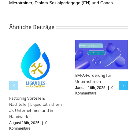
Microtrainer, Diplom Sozialpädagoge (FH) und Coach.
Ähnliche Beiträge
BAFA-Förderung für
Unternehmen
Januar 16th, 2025
|
0
Kommentare
Factoring Vorteile &
Nachteile | Liquidität sichern
als Unternehmen und im
Handwerk
August 18th, 2025
|
0
Kommentare