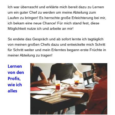
Ich war überrascht und erklärte mich bereit dazu zu Lernen
um ein guter Chef zu werden um meine Abteilung zum
Laufen zu bringen! Es herrschte große Erleichterung bei mir,
ich bekam eine neue Chance! Für mich stand fest, diese
Möglichkeit nutze ich und arbeite an mir!
So endete das Gespräch und ab sofort lernte ich tagtäglich
von meinen großen Chefs dazu und entwickelte mich Schritt
für Schritt weiter und mein Erlerntes begann erste Früchte in
meiner Abteilung zu tragen!
Lernen
von den
Profis,
wie ich
alles