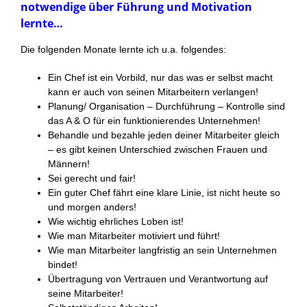
notwendige über Führung und Motivation
lernte…
Die folgenden Monate lernte ich u.a. folgendes:
Ein Chef ist ein Vorbild, nur das was er selbst macht
kann er auch von seinen Mitarbeitern verlangen!
Planung/ Organisation – Durchführung – Kontrolle sind
das A & O für ein funktionierendes Unternehmen!
Behandle und bezahle jeden deiner Mitarbeiter gleich
– es gibt keinen Unterschied zwischen Frauen und
Männern!
Sei gerecht und fair!
Ein guter Chef fährt eine klare Linie, ist nicht heute so
und morgen anders!
Wie wichtig ehrliches Loben ist!
Wie man Mitarbeiter motiviert und führt!
Wie man Mitarbeiter langfristig an sein Unternehmen
bindet!
Übertragung von Vertrauen und Verantwortung auf
seine Mitarbeiter!