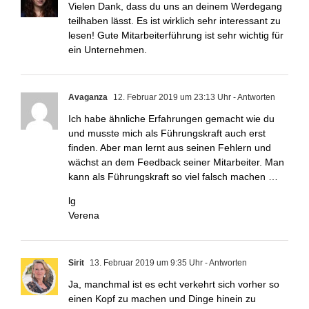
Vielen Dank, dass du uns an deinem Werdegang
teilhaben lässt. Es ist wirklich sehr interessant zu
lesen! Gute Mitarbeiterführung ist sehr wichtig für
ein Unternehmen.
Avaganza
12. Februar 2019 um 23:13 Uhr
- Antworten
Ich habe ähnliche Erfahrungen gemacht wie du
und musste mich als Führungskraft auch erst
finden. Aber man lernt aus seinen Fehlern und
wächst an dem Feedback seiner Mitarbeiter. Man
kann als Führungskraft so viel falsch machen …
lg
Verena
Sirit
13. Februar 2019 um 9:35 Uhr
- Antworten
Ja, manchmal ist es echt verkehrt sich vorher so
einen Kopf zu machen und Dinge hinein zu