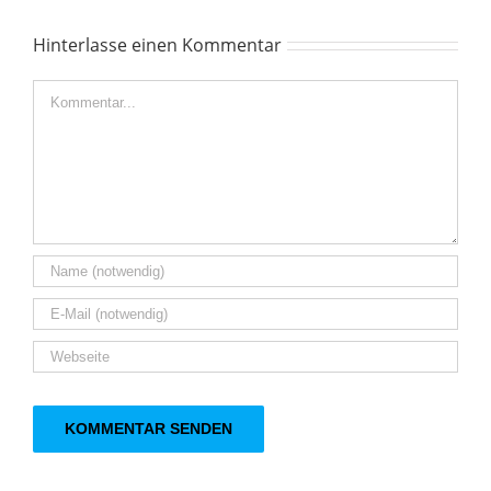
Hinterlasse einen Kommentar
Kommentar