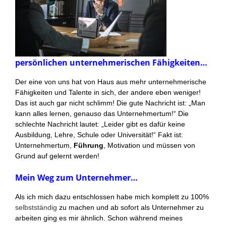
persönlichen unternehmerischen Fähigkeiten…
Der eine von uns hat von Haus aus mehr unternehmerische
Fähigkeiten und Talente in sich, der andere eben weniger!
Das ist auch gar nicht schlimm! Die gute Nachricht ist: „Man
kann alles lernen, genauso das Unternehmertum!“ Die
schlechte Nachricht lautet: „Leider gibt es dafür keine
Ausbildung, Lehre, Schule oder Universität!“ Fakt ist:
Unternehmertum,
Führung
, Motivation und müssen von
Grund auf gelernt werden!
Mein Weg zum Unternehmer…
Als ich mich dazu entschlossen habe mich komplett zu 100%
selbstständig
zu machen und ab sofort als Unternehmer zu
arbeiten ging es mir ähnlich. Schon während meines