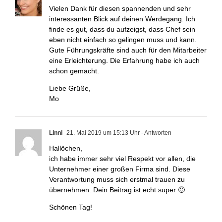
Vielen Dank für diesen spannenden und sehr
interessanten Blick auf deinen Werdegang. Ich
finde es gut, dass du aufzeigst, dass Chef sein
eben nicht einfach so gelingen muss und kann.
Gute Führungskräfte sind auch für den Mitarbeiter
eine Erleichterung. Die Erfahrung habe ich auch
schon gemacht.
Liebe Grüße,
Mo
Linni
21. Mai 2019 um 15:13 Uhr
- Antworten
Hallöchen,
ich habe immer sehr viel Respekt vor allen, die
Unternehmer einer großen Firma sind. Diese
Verantwortung muss sich erstmal trauen zu
übernehmen. Dein Beitrag ist echt super 🙂
Schönen Tag!