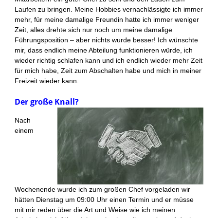
Laufen zu bringen. Meine Hobbies vernachlässigte ich immer
mehr, für meine damalige Freundin hatte ich immer weniger
Zeit, alles drehte sich nur noch um meine damalige
Führungsposition – aber nichts wurde besser! Ich wünschte
mir, dass endlich meine Abteilung funktionieren würde, ich
wieder richtig schlafen kann und ich endlich wieder mehr Zeit
für mich habe, Zeit zum Abschalten habe und mich in meiner
Freizeit wieder kann.
Der große Knall?
Nach
einem
Wochenende wurde ich zum großen Chef vorgeladen wir
hätten Dienstag um 09:00 Uhr einen Termin und er müsse
mit mir reden über die Art und Weise wie ich meinen