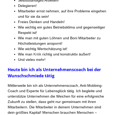
Selbstständiges Arbeiten!
Delegieren!
Mitarbeiter ernst nehmen, auf ihre Probleme eingehen
und für sie da sein!
Freies Denken und Handeln!
Wie wichtig ein gutes Betriebsklima und gegenseitiger
Respekt ist!
Wie man mit guten Löhnen und Boni Mitarbeiter zu
Höchstleistungen anspornt!
Wie wichtig Wertschätzung ist!
Wie man
Kritik
richtig und konstruktiv äußert!
Und vieles mehr!
Heute bin ich als Unternehmenscoach bei der
Wunschschmiede tätig
Mittlerweile bin ich als Unternehmenscoach, Anti-Mobbing-
Coach und Experte für Lebensglück tätig. Ich begleite und
unterstütze Unternehmen die Weichen für eine erfolgreiche
Zukunft zu stellen, dass geht nur gemeinsam mit ihren
Mitarbeitern. Die Mitarbeiter in deinem Unternehmen sind
dein größtes Kapital! Menschen brauchen Menschen –