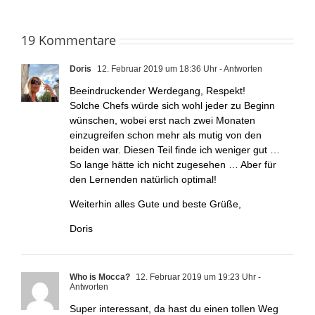
19 Kommentare
Doris
12. Februar 2019 um 18:36 Uhr
- Antworten
Beeindruckender Werdegang, Respekt!
Solche Chefs würde sich wohl jeder zu Beginn
wünschen, wobei erst nach zwei Monaten
einzugreifen schon mehr als mutig von den
beiden war. Diesen Teil finde ich weniger gut …
So lange hätte ich nicht zugesehen … Aber für
den Lernenden natürlich optimal!
Weiterhin alles Gute und beste Grüße,
Doris
Who is Mocca?
12. Februar 2019 um 19:23 Uhr
-
Antworten
Super interessant, da hast du einen tollen Weg