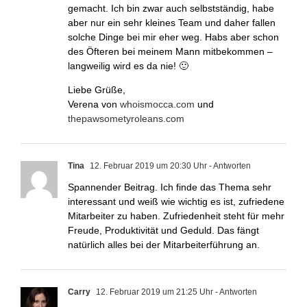
gemacht. Ich bin zwar auch selbstständig, habe
aber nur ein sehr kleines Team und daher fallen
solche Dinge bei mir eher weg. Habs aber schon
des Öfteren bei meinem Mann mitbekommen –
langweilig wird es da nie! 🙂
Liebe Grüße,
Verena von
whoismocca.com
und
thepawsometyroleans.com
Tina
12. Februar 2019 um 20:30 Uhr
- Antworten
Spannender Beitrag. Ich finde das Thema sehr
interessant und weiß wie wichtig es ist, zufriedene
Mitarbeiter zu haben. Zufriedenheit steht für mehr
Freude, Produktivität und Geduld. Das fängt
natürlich alles bei der Mitarbeiterführung an.
Carry
12. Februar 2019 um 21:25 Uhr
- Antworten