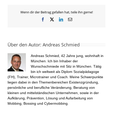
Wenn dir der Beitrag gefallen hat, teile ihn gerne!
Facebook
X
LinkedIn
E-
Mail
Über den Autor:
Andreas Schmied
Andreas Schmied, 42 Jahre jung, wohnhaft in
München. Ich bin Inhaber der
Wunschschmiede mit Sitz in München. Tätig
bin ich weltweit als Diplom Sozialpädagoge
(FH), Trainer, Microtrainer und Coach. Meine Schwerpunkte
liegen dabei in den Themenbereichen Existenzgründung,
persönliche und berufliche Veränderung, Beratung von
kleinen und mittelständischen Unternehmen, sowie in der
Aufklärung, Prävention, Lösung und Aufarbeitung von
Mobbing, Bossing und Cybermobbing.