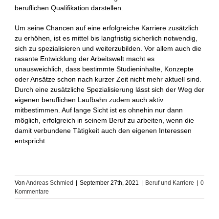
beruflichen Qualifikation darstellen.
Um seine Chancen auf eine erfolgreiche Karriere zusätzlich
zu erhöhen, ist es mittel bis langfristig sicherlich notwendig,
sich zu spezialisieren und weiterzubilden. Vor allem auch die
rasante Entwicklung der Arbeitswelt macht es
unausweichlich, dass bestimmte Studieninhalte, Konzepte
oder Ansätze schon nach kurzer Zeit nicht mehr aktuell sind.
Durch eine zusätzliche Spezialisierung lässt sich der Weg der
eigenen beruflichen Laufbahn zudem auch aktiv
mitbestimmen. Auf lange Sicht ist es ohnehin nur dann
möglich, erfolgreich in seinem Beruf zu arbeiten, wenn die
damit verbundene Tätigkeit auch den eigenen Interessen
entspricht.
Von
Andreas Schmied
|
September 27th, 2021
|
Beruf und Karriere
|
0
Kommentare