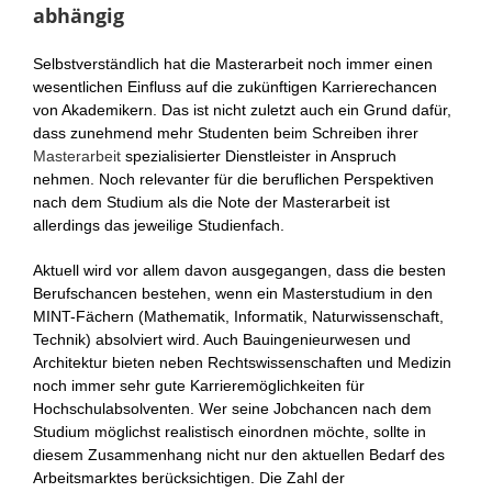
abhängig
Selbstverständlich hat die Masterarbeit noch immer einen
wesentlichen Einfluss auf die zukünftigen Karrierechancen
von Akademikern. Das ist nicht zuletzt auch ein Grund dafür,
dass zunehmend mehr Studenten beim Schreiben ihrer
Masterarbeit
spezialisierter Dienstleister in Anspruch
nehmen. Noch relevanter für die beruflichen Perspektiven
nach dem Studium als die Note der Masterarbeit ist
allerdings das jeweilige Studienfach.
Aktuell wird vor allem davon ausgegangen, dass die besten
Berufschancen bestehen, wenn ein Masterstudium in den
MINT-Fächern (Mathematik, Informatik, Naturwissenschaft,
Technik) absolviert wird. Auch Bauingenieurwesen und
Architektur bieten neben Rechtswissenschaften und Medizin
noch immer sehr gute Karrieremöglichkeiten für
Hochschulabsolventen. Wer seine Jobchancen nach dem
Studium möglichst realistisch einordnen möchte, sollte in
diesem Zusammenhang nicht nur den aktuellen Bedarf des
Arbeitsmarktes berücksichtigen. Die Zahl der