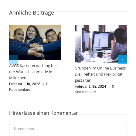
Ähnliche Beiträge
AVGS Karrierecoaching bei
Gründen im Online Business:
der Wunschschmiede in
Die Freiheit und Flexibilität
München
gestalten
Februar 11th, 2026
|
0
Februar 14th, 2024
|
0
Kommentare
Kommentare
Hinterlasse einen Kommentar
Kommentar