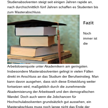
Studienabsolventen steigt seit einigen Jahren rapide an,
nach durchschnittlich fünf Jahren schaffen es Studenten bis
zum Masterabschluss.
Fazit
Noch
immer ist
die
Arbeitslosenquote unter Akademikern am geringsten.
Insbesondere Masterabsolventen gelingt in vielen Fällen
direkt im Anschluss an das Studium der Berufseinstieg. Man
kann davon ausgehen, dass sich diese Entwicklung weiter
fortsetzen wird, maßgeblich durch die zunehmende
Akademisierung der Arbeitswelt und den demografischen
Wandel. Doch auch wenn die Jobchancen für
Hochschulabsolventen grundsätzlich gut aussehen, ein
Masterabschluss muss noch lange nicht das Ende der