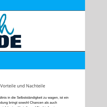
Vorteile und Nachteile
nis in die Selbstständigkeit zu wagen, ist ein
idung bringt sowohl Chancen als auch