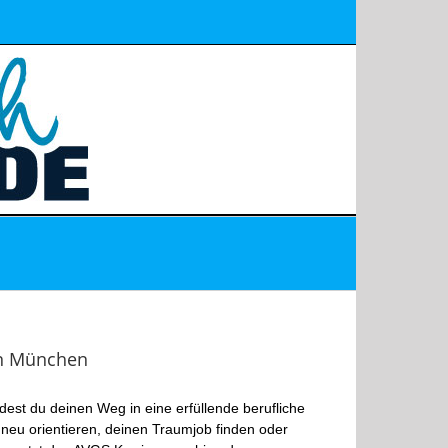
in München
st du deinen Weg in eine erfüllende berufliche
 neu orientieren, deinen Traumjob finden oder