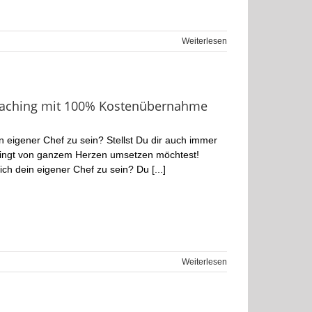
Weiterlesen
Coaching mit 100% Kostenübernahme
eigener Chef zu sein? Stellst Du dir auch immer
edingt von ganzem Herzen umsetzen möchtest!
ch dein eigener Chef zu sein? Du [...]
Weiterlesen