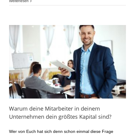
Weiterlesen
Warum deine Mitarbeiter in deinem
Unternehmen dein größtes Kapital sind?
Wer von Euch hat sich denn schon einmal diese Frage