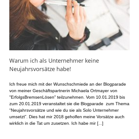
Warum ich als Unternehmer keine
Neujahrsvorsätze habe!
Ich freue mich mit der Wunschschmiede an der Blogparade
von meiner Geschäftspartnerin Michaela Ortmayer von
"ErfolgsBremsenLösen" teilzunehmen. Vom 10.01.2019 bis
zum 20.01.2019 veranstaltet sie die Blogparade zum Thema
“Neujahrsvorsätze und wie du sie als Solo Unternehmer
umsetzt”. Dies hat mir 2018 geholfen meine Vorsätze auch
wirklich in die Tat um zusetzen. Ich habe mir [...]