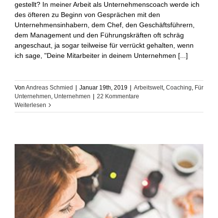
gestellt? In meiner Arbeit als Unternehmenscoach werde ich
des öfteren zu Beginn von Gesprächen mit den
Unternehmensinhabern, dem Chef, den Geschäftsführern,
dem Management und den Führungskräften oft schräg
angeschaut, ja sogar teilweise für verrückt gehalten, wenn
ich sage, "Deine Mitarbeiter in deinem Unternehmen [...]
Von
Andreas Schmied
|
Januar 19th, 2019
|
Arbeitswelt
,
Coaching
,
Für
Unternehmen
,
Unternehmen
|
22 Kommentare
Weiterlesen