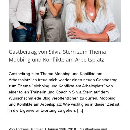
Gastbeitrag von Silvia Stern zum Thema
Mobbing und Konflikte am Arbeitsplatz
Gastbeitrag zum Thema Mobbing und Konflikte am
Arbeitsplatz Ich freue mich wieder einen neuen Gastbeitrag
zum Thema "Mobbing und Konflikte am Arbeitsplatz" von
einer tollen Trainerin und Coachin Silvia Stern auf dem
Wunschschmiede Blog veröffentlichen zu dürfen. Mobbing
und Konflikte am Arbeitsplatz Wie wichtig es in dieser Zeit ist,
in die Eigenverantwortung zu gehen, [...]
Von
Andreas Schmied
|
Januar 29th, 2018
|
Gastbeiträge und