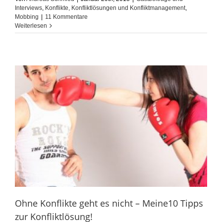
Interviews
,
Konflikte, Konfliktlösungen und Konfliktmanagement
,
Mobbing
|
11 Kommentare
Weiterlesen
Ohne Konflikte geht es nicht – Meine10 Tipps
zur Konfliktlösung!