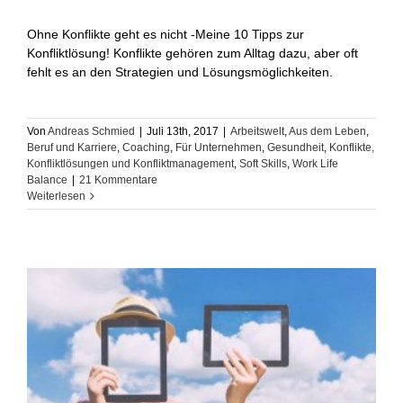
Ohne Konflikte geht es nicht -Meine 10 Tipps zur
Konfliktlösung! Konflikte gehören zum Alltag dazu, aber oft
fehlt es an den Strategien und Lösungsmöglichkeiten.
Von
Andreas Schmied
|
Juli 13th, 2017
|
Arbeitswelt
,
Aus dem Leben
,
Beruf und Karriere
,
Coaching
,
Für Unternehmen
,
Gesundheit
,
Konflikte,
Konfliktlösungen und Konfliktmanagement
,
Soft Skills
,
Work Life
Balance
|
21 Kommentare
Weiterlesen