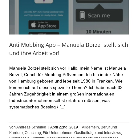
Anti Mobbing App – Manuela Borzel stellt sich
und ihre Arbeit vor!
Manuela Borzel stellt sich vor Hallo, mein Name ist Manuela
Borzel, Coach für Mobbing Prävention. Ich bin in der Nähe
von Hamburg geboren und lebe seit 1980 in Franken. Wie
komme ich auf dieses spezielle Thema? Ich habe nach 33
Jahren Zugehörigkeit in einem großen internationalen
Industrieunternehmen selbst erfahren müssen, was
systematisches Bossing / [...]
Von
Andreas Schmied
|
April 22nd, 2019
|
Allgemein
,
Beruf und
Karriere
,
Coaching
,
Für Unternehmen
,
Gastbeiträge und Interviews
,