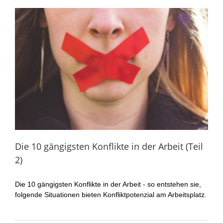
Die 10 gängigsten Konflikte in der Arbeit (Teil
2)
Die 10 gängigsten Konflikte in der Arbeit - so entstehen sie,
folgende Situationen bieten Konfliktpotenzial am Arbeitsplatz.