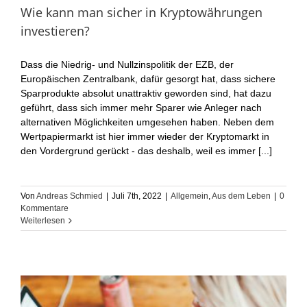
Wie kann man sicher in Kryptowährungen
investieren?
Dass die Niedrig- und Nullzinspolitik der EZB, der
Europäischen Zentralbank, dafür gesorgt hat, dass sichere
Sparprodukte absolut unattraktiv geworden sind, hat dazu
geführt, dass sich immer mehr Sparer wie Anleger nach
alternativen Möglichkeiten umgesehen haben. Neben dem
Wertpapiermarkt ist hier immer wieder der Kryptomarkt in
den Vordergrund gerückt - das deshalb, weil es immer [...]
Von
Andreas Schmied
|
Juli 7th, 2022
|
Allgemein
,
Aus dem Leben
|
0
Kommentare
Weiterlesen