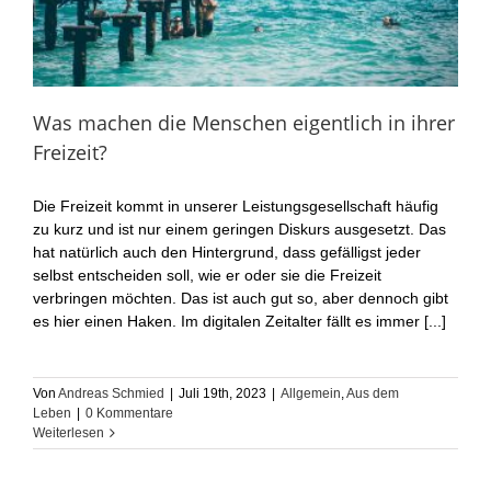
Was machen die Menschen eigentlich in ihrer
Freizeit?
Die Freizeit kommt in unserer Leistungsgesellschaft häufig
zu kurz und ist nur einem geringen Diskurs ausgesetzt. Das
hat natürlich auch den Hintergrund, dass gefälligst jeder
selbst entscheiden soll, wie er oder sie die Freizeit
verbringen möchten. Das ist auch gut so, aber dennoch gibt
es hier einen Haken. Im digitalen Zeitalter fällt es immer [...]
Von
Andreas Schmied
|
Juli 19th, 2023
|
Allgemein
,
Aus dem
Leben
|
0 Kommentare
Weiterlesen