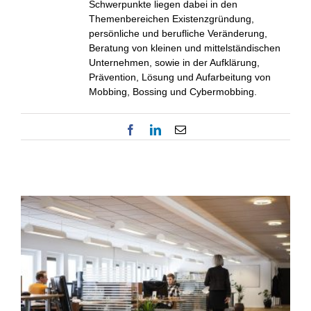
Schwerpunkte liegen dabei in den
Themenbereichen Existenzgründung,
persönliche und berufliche Veränderung,
Beratung von kleinen und mittelständischen
Unternehmen, sowie in der Aufklärung,
Prävention, Lösung und Aufarbeitung von
Mobbing, Bossing und Cybermobbing.
Facebook
LinkedIn
E-
Mail