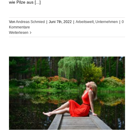
wie Pilze aus [...]
Von
Andreas Schmied
|
Juni 7th, 2022
|
Arbeitswelt
,
Unternehmen
|
0
Kommentare
Weiterlesen