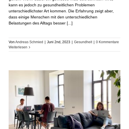
kann es jedoch zu gesundheitlichen Problemen
unterschiedlichster Art kommen. Die Erfahrung zeigt aber,
dass einige Menschen mit den unterschiedlichen
Belastungen des Alltags besser [...]
Von
Andreas Schmied
|
Juni 2nd, 2023
|
Gesundheit
|
0 Kommentare
Weiterlesen