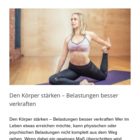
Den Körper stärken – Belastungen besser
verkraften
Den Körper stärken – Belastungen besser verkraften Wer im
Leben etwas erreichen möchte, kann physischen oder
psychischen Belastungen nicht komplett aus dem Weg
gehen. Wenn dabei ein gewisses Maß überschritten wird,