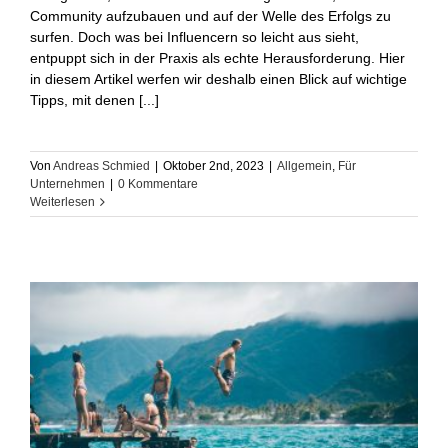
Community aufzubauen und auf der Welle des Erfolgs zu
surfen. Doch was bei Influencern so leicht aus sieht,
entpuppt sich in der Praxis als echte Herausforderung. Hier
in diesem Artikel werfen wir deshalb einen Blick auf wichtige
Tipps, mit denen [...]
Von
Andreas Schmied
|
Oktober 2nd, 2023
|
Allgemein
,
Für
Unternehmen
|
0 Kommentare
Weiterlesen