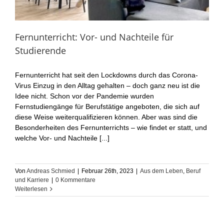
Fernunterricht: Vor- und Nachteile für
Studierende
Fernunterricht hat seit den Lockdowns durch das Corona-
Virus Einzug in den Alltag gehalten – doch ganz neu ist die
Idee nicht. Schon vor der Pandemie wurden
Fernstudiengänge für Berufstätige angeboten, die sich auf
diese Weise weiterqualifizieren können. Aber was sind die
Besonderheiten des Fernunterrichts – wie findet er statt, und
welche Vor- und Nachteile [...]
Von
Andreas Schmied
|
Februar 26th, 2023
|
Aus dem Leben
,
Beruf
und Karriere
|
0 Kommentare
Weiterlesen