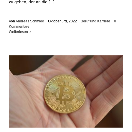
zu gehen, der an die [...]
Von
Andreas Schmied
|
Oktober 3rd, 2022
|
Beruf und Karriere
|
0
Kommentare
Weiterlesen