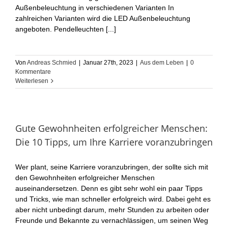
Außenbeleuchtung in verschiedenen Varianten In
zahlreichen Varianten wird die LED Außenbeleuchtung
angeboten. Pendelleuchten [...]
Von
Andreas Schmied
|
Januar 27th, 2023
|
Aus dem Leben
|
0
Kommentare
Weiterlesen
Gute Gewohnheiten erfolgreicher Menschen:
Die 10 Tipps, um Ihre Karriere voranzubringen
Wer plant, seine Karriere voranzubringen, der sollte sich mit
den Gewohnheiten erfolgreicher Menschen
auseinandersetzen. Denn es gibt sehr wohl ein paar Tipps
und Tricks, wie man schneller erfolgreich wird. Dabei geht es
aber nicht unbedingt darum, mehr Stunden zu arbeiten oder
Freunde und Bekannte zu vernachlässigen, um seinen Weg