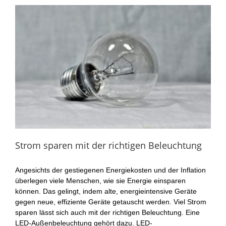
Strom sparen mit der richtigen Beleuchtung
Angesichts der gestiegenen Energiekosten und der Inflation
überlegen viele Menschen, wie sie Energie einsparen
können. Das gelingt, indem alte, energieintensive Geräte
gegen neue, effiziente Geräte getauscht werden. Viel Strom
sparen lässt sich auch mit der richtigen Beleuchtung. Eine
LED-Außenbeleuchtung gehört dazu. LED-