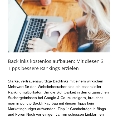
Backlinks kostenlos aufbauen: Mit diesen 3
Tipps bessere Rankings erzielen
Starke, vertrauenswürdige Backlinks mit einem wirklichen
Mehrwert für den Websitebesucher sind ein essenzieller
Rankingmultiplikator. Um die Sichtbarkeit in den organischen
Suchergebnissen bei Google & Co. zu steigern, brauchet
man in puncto Backlinkaufbau mit diesen Tipps kein
Marketingbudget aufwenden. Tipp 1: Gastbeiträge in Blogs
und Foren Noch vor einigen Jahren schossen Linkfarmen