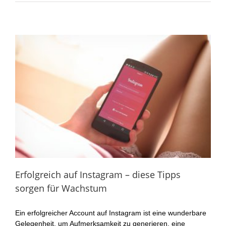
Erfolgreich auf Instagram – diese Tipps
sorgen für Wachstum
Ein erfolgreicher Account auf Instagram ist eine wunderbare
Gelegenheit, um Aufmerksamkeit zu generieren, eine