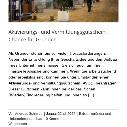
Aktivierungs- und Vermittlungsgutschein:
Chance für Gründer
Als Gründer stehen Sie vor vielen Herausforderungen.
Neben der Entwicklung Ihrer Geschäftsidee und dem Aufbau
Ihres Unternehmens müssen Sie sich auch um Ihre
finanzielle Absicherung kümmern. Wenn Sie arbeitssuchend
oder arbeitslos sind, können Sie unter Umständen einen
Aktivierungs- und Vermittlungsgutschein (AVGS) beantragen.
Dieser Gutschein kann Ihnen bei der beruflichen
(Wieder-)Eingliederung helfen und Ihnen so [...]
Von
Andreas Schmied
|
Januar 22nd, 2024
|
Existenzgründer und
Unternehmensaufbau
|
0 Kommentare
Weiterlesen