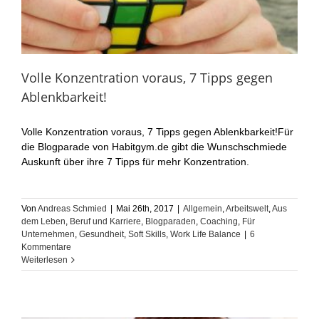
Volle Konzentration voraus, 7 Tipps gegen
Ablenkbarkeit!
Volle Konzentration voraus, 7 Tipps gegen Ablenkbarkeit!Für
die Blogparade von Habitgym.de gibt die Wunschschmiede
Auskunft über ihre 7 Tipps für mehr Konzentration.
Von
Andreas Schmied
|
Mai 26th, 2017
|
Allgemein
,
Arbeitswelt
,
Aus
dem Leben
,
Beruf und Karriere
,
Blogparaden
,
Coaching
,
Für
Unternehmen
,
Gesundheit
,
Soft Skills
,
Work Life Balance
|
6
Kommentare
Weiterlesen