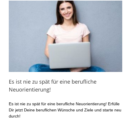
Es ist nie zu spät für eine berufliche
Neuorientierung!
Es ist nie zu spät für eine berufliche Neuorientierung! Erfülle
Dir jetzt Deine beruflichen Wünsche und Ziele und starte neu
durch!