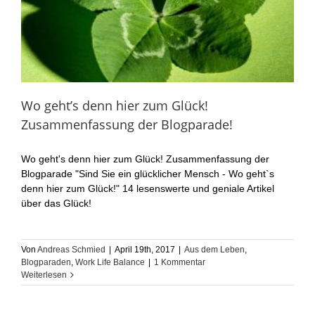
Wo geht’s denn hier zum Glück!
Zusammenfassung der Blogparade!
Wo geht's denn hier zum Glück! Zusammenfassung der
Blogparade "Sind Sie ein glücklicher Mensch - Wo geht`s
denn hier zum Glück!" 14 lesenswerte und geniale Artikel
über das Glück!
Von
Andreas Schmied
|
April 19th, 2017
|
Aus dem Leben
,
Blogparaden
,
Work Life Balance
|
1 Kommentar
Weiterlesen