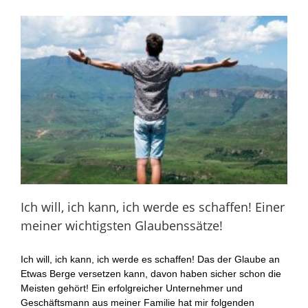
Ich will, ich kann, ich werde es schaffen! Einer
meiner wichtigsten Glaubenssätze!
Ich will, ich kann, ich werde es schaffen! Das der Glaube an
Etwas Berge versetzen kann, davon haben sicher schon die
Meisten gehört! Ein erfolgreicher Unternehmer und
Geschäftsmann aus meiner Familie hat mir folgenden