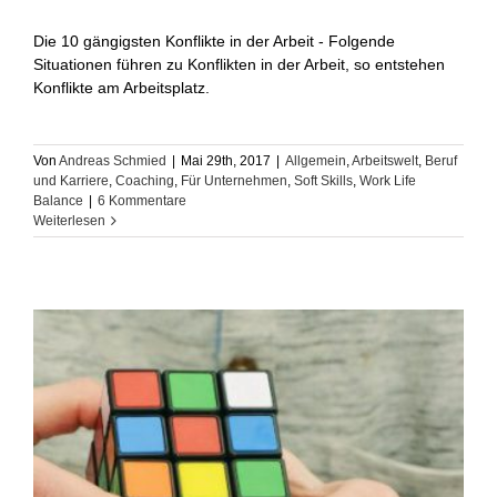
Die 10 gängigsten Konflikte in der Arbeit - Folgende
Situationen führen zu Konflikten in der Arbeit, so entstehen
Konflikte am Arbeitsplatz.
Von
Andreas Schmied
|
Mai 29th, 2017
|
Allgemein
,
Arbeitswelt
,
Beruf
und Karriere
,
Coaching
,
Für Unternehmen
,
Soft Skills
,
Work Life
Balance
|
6 Kommentare
Weiterlesen