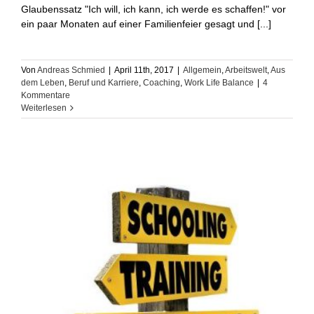
Glaubenssatz "Ich will, ich kann, ich werde es schaffen!" vor
ein paar Monaten auf einer Familienfeier gesagt und [...]
Von
Andreas Schmied
|
April 11th, 2017
|
Allgemein
,
Arbeitswelt
,
Aus
dem Leben
,
Beruf und Karriere
,
Coaching
,
Work Life Balance
|
4
Kommentare
Weiterlesen