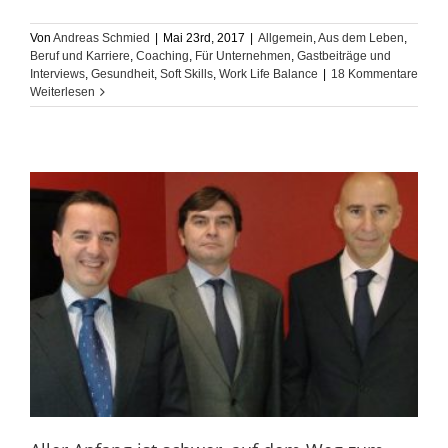
Von
Andreas Schmied
|
Mai 23rd, 2017
|
Allgemein
,
Aus dem Leben
,
Beruf und Karriere
,
Coaching
,
Für Unternehmen
,
Gastbeiträge und
Interviews
,
Gesundheit
,
Soft Skills
,
Work Life Balance
|
18 Kommentare
Weiterlesen