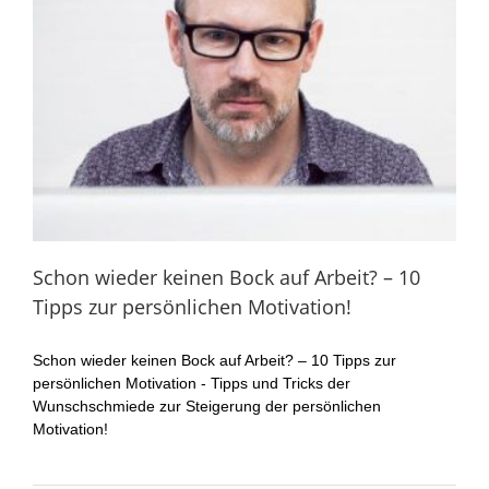
Schon wieder keinen Bock auf Arbeit? – 10
Tipps zur persönlichen Motivation!
Schon wieder keinen Bock auf Arbeit? – 10 Tipps zur
persönlichen Motivation - Tipps und Tricks der
Wunschschmiede zur Steigerung der persönlichen
Motivation!