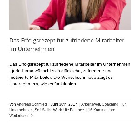
Das Erfolgsrezept für zufriedene Mitarbeiter
im Unternehmen
Das Erfolgsrezept für zufriedene Mitarbeiter im Unternehmen
- jede Firma wünscht sich glückliche, zufriedene und
motivierte Mitarbeiter. Die Wunschschmiede zeigt es
Unternehmern, wie es funktioniert!
Von
Andreas Schmied
|
Juni 30th, 2017
|
Arbeitswelt
,
Coaching
,
Für
Unternehmen
,
Soft Skills
,
Work Life Balance
|
16 Kommentare
Weiterlesen