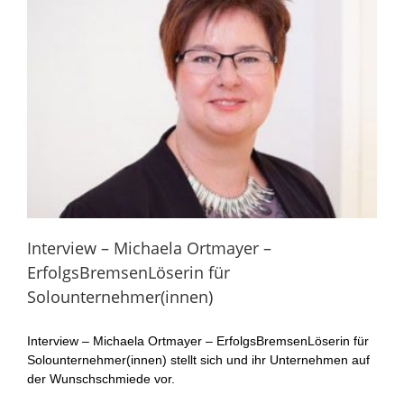
Interview – Michaela Ortmayer –
ErfolgsBremsenLöserin für
Solounternehmer(innen)
Interview – Michaela Ortmayer – ErfolgsBremsenLöserin für
Solounternehmer(innen) stellt sich und ihr Unternehmen auf
der Wunschschmiede vor.