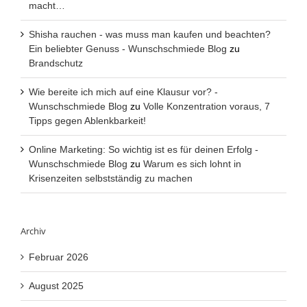
macht…
Shisha rauchen - was muss man kaufen und beachten?
Ein beliebter Genuss - Wunschschmiede Blog
zu
Brandschutz
Wie bereite ich mich auf eine Klausur vor? -
Wunschschmiede Blog
zu
Volle Konzentration voraus, 7
Tipps gegen Ablenkbarkeit!
Online Marketing: So wichtig ist es für deinen Erfolg -
Wunschschmiede Blog
zu
Warum es sich lohnt in
Krisenzeiten selbstständig zu machen
Archiv
Februar 2026
August 2025