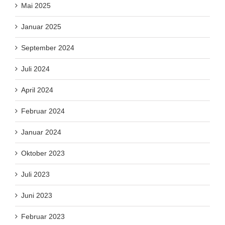
Mai 2025
Januar 2025
September 2024
Juli 2024
April 2024
Februar 2024
Januar 2024
Oktober 2023
Juli 2023
Juni 2023
Februar 2023