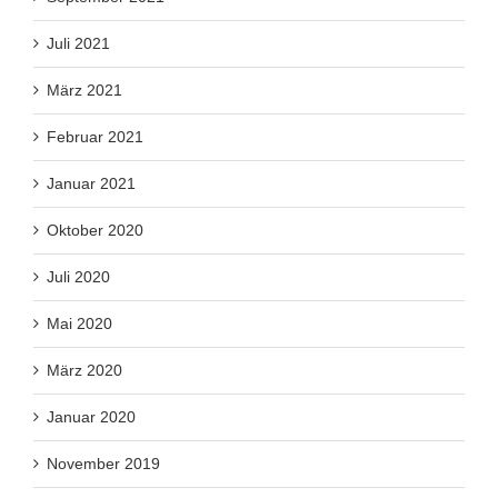
Juli 2021
März 2021
Februar 2021
Januar 2021
Oktober 2020
Juli 2020
Mai 2020
März 2020
Januar 2020
November 2019