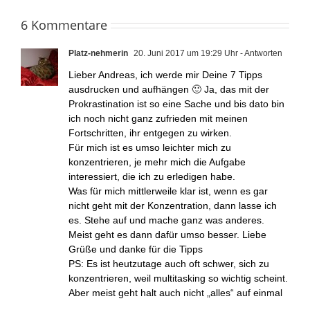
6 Kommentare
Platz-nehmerin
20. Juni 2017 um 19:29 Uhr
- Antworten
Lieber Andreas, ich werde mir Deine 7 Tipps
ausdrucken und aufhängen 🙂 Ja, das mit der
Prokrastination ist so eine Sache und bis dato bin
ich noch nicht ganz zufrieden mit meinen
Fortschritten, ihr entgegen zu wirken.
Für mich ist es umso leichter mich zu
konzentrieren, je mehr mich die Aufgabe
interessiert, die ich zu erledigen habe.
Was für mich mittlerweile klar ist, wenn es gar
nicht geht mit der Konzentration, dann lasse ich
es. Stehe auf und mache ganz was anderes.
Meist geht es dann dafür umso besser. Liebe
Grüße und danke für die Tipps
PS: Es ist heutzutage auch oft schwer, sich zu
konzentrieren, weil multitasking so wichtig scheint.
Aber meist geht halt auch nicht „alles“ auf einmal