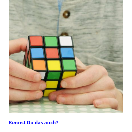
Kennst Du das auch?