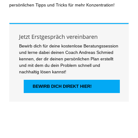
persönlichen Tipps und Tricks für mehr Konzentration!
Jetzt Erstgespräch vereinbaren
Bewirb dich für deine kostenlose Beratungssession
und lerne dabei deinen Coach Andreas Schmied
kennen, der dir deinen persönlichen Plan erstellt
und mit dem du dein Problem schnell und
nachhaltig lösen kannst!
BEWIRB DICH DIREKT HIER!