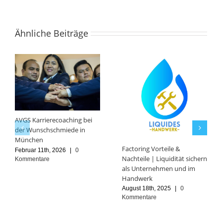
Ähnliche Beiträge
AVGS Karrierecoaching bei
der Wunschschmiede in
München
Factoring Vorteile &
Februar 11th, 2026
|
0
Nachteile | Liquidität sichern
Kommentare
als Unternehmen und im
Handwerk
August 18th, 2025
|
0
Kommentare