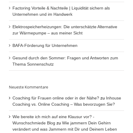
Factoring Vorteile & Nachteile | Liquidität sichern als
Unternehmen und im Handwerk
Elektrospeicherheizungen: Die unterschätzte Alternative
zur Wärmepumpe – aus meiner Sicht
BAFA-Förderung für Unternehmen
Gesund durch den Sommer: Fragen und Antworten zum
Thema Sonnenschutz
Neueste Kommentare
Coaching für Frauen online oder in der Nähe?
zu
Inhouse
Coaching vs. Online Coaching – Was bevorzugen Sie?
Wie bereite ich mich auf eine Klausur vor? -
Wunschschmiede Blog
zu
Wie jammern Dein Gehirn
verändert und was Jammern mit Dir und Deinem Leben