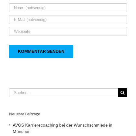
Suche
nach:
Neueste Beiträge
AVGS Karrierecoaching bei der Wunschschmiede in
München