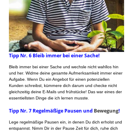
Tipp Nr. 6 Bleib immer bei einer Sache!
Bleib immer bei einer Sache und wechsle nicht wahllos hin
und her. Widme deine gesamte Aufmerksamkeit immer einer
Aufgabe. Wenn Du ein Angebot für einen potenziellen
Kunden schreibst, kümmere dich darum und checke nicht
gleichzeitig deine E-Mails und frühstücke! Das war eines der
essentiellsten Dinge die ich lernen musste.
Tipp Nr. 7 Regelmäßige Pausen und
Bewegung
!
Lege regelmäßige Pausen ein, in denen Du dich erholst und
entspannst. Nimm Dir in der Pause Zeit für dich, ruhe dich