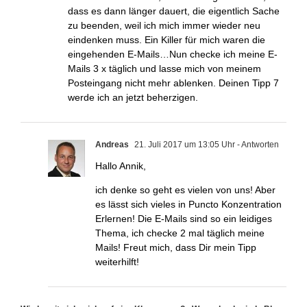
dass es dann länger dauert, die eigentlich Sache
zu beenden, weil ich mich immer wieder neu
eindenken muss. Ein Killer für mich waren die
eingehenden E-Mails…Nun checke ich meine E-
Mails 3 x täglich und lasse mich von meinem
Posteingang nicht mehr ablenken. Deinen Tipp 7
werde ich an jetzt beherzigen.
Andreas
21. Juli 2017 um 13:05 Uhr
- Antworten
Hallo Annik,
ich denke so geht es vielen von uns! Aber
es lässt sich vieles in Puncto Konzentration
Erlernen! Die E-Mails sind so ein leidiges
Thema, ich checke 2 mal täglich meine
Mails! Freut mich, dass Dir mein Tipp
weiterhilft!