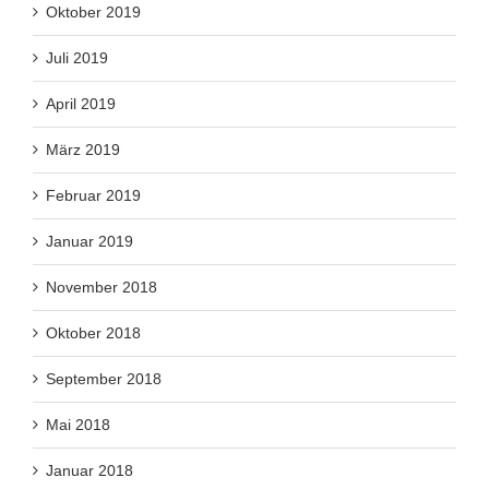
Oktober 2019
Juli 2019
April 2019
März 2019
Februar 2019
Januar 2019
November 2018
Oktober 2018
September 2018
Mai 2018
Januar 2018