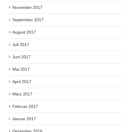
November 2017
September 2017
August 2017
Juli 2017
Juni 2017
Mai 2017
April 2017
März 2017
Februar 2017
Januar 2017
Dezember 2016