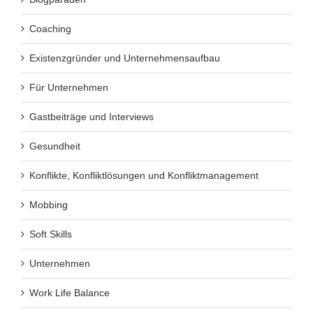
Coaching
Existenzgründer und Unternehmensaufbau
Für Unternehmen
Gastbeiträge und Interviews
Gesundheit
Konflikte, Konfliktlösungen und Konfliktmanagement
Mobbing
Soft Skills
Unternehmen
Work Life Balance