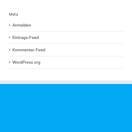
Meta
Anmelden
Eintrags-Feed
Kommentar-Feed
WordPress.org