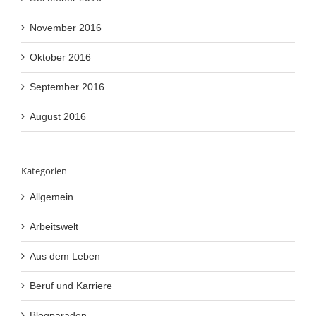
November 2016
Oktober 2016
September 2016
August 2016
Kategorien
Allgemein
Arbeitswelt
Aus dem Leben
Beruf und Karriere
Blogparaden