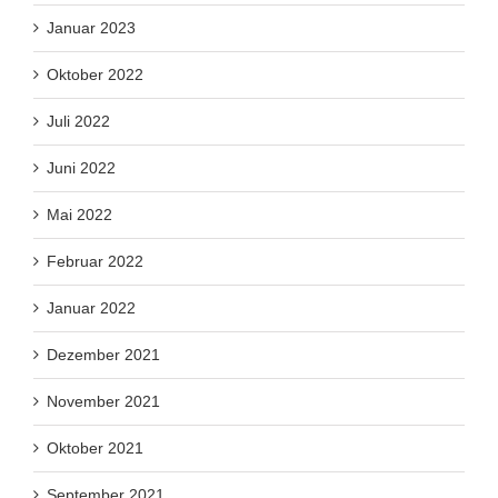
Januar 2023
Oktober 2022
Juli 2022
Juni 2022
Mai 2022
Februar 2022
Januar 2022
Dezember 2021
November 2021
Oktober 2021
September 2021