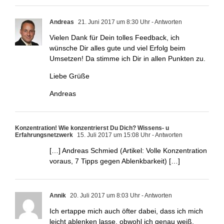
Andreas
21. Juni 2017 um 8:30 Uhr
- Antworten
Vielen Dank für Dein tolles Feedback, ich
wünsche Dir alles gute und viel Erfolg beim
Umsetzen! Da stimme ich Dir in allen Punkten zu.
Liebe Grüße
Andreas
Konzentration! Wie konzentrierst Du Dich? Wissens- u
Erfahrungsnetzwerk
15. Juli 2017 um 15:08 Uhr
- Antworten
[…] Andreas Schmied (Artikel: Volle Konzentration
voraus, 7 Tipps gegen Ablenkbarkeit) […]
Annik
20. Juli 2017 um 8:03 Uhr
- Antworten
Ich ertappe mich auch öfter dabei, dass ich mich
leicht ablenken lasse, obwohl ich genau weiß,